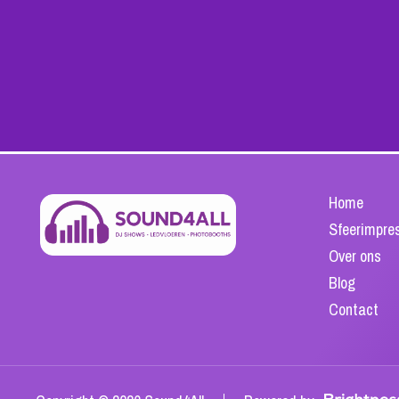
Home
Sfeerimpre
Over ons
Blog
Contact