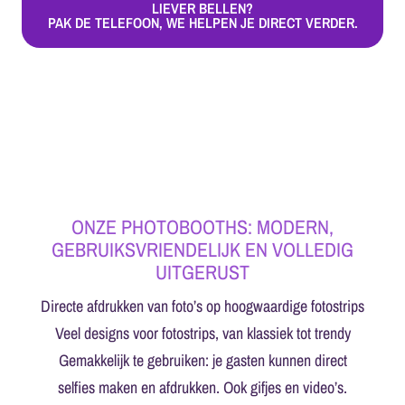
LIEVER BELLEN?
PAK DE TELEFOON, WE HELPEN JE DIRECT VERDER.
ONZE PHOTOBOOTHS: MODERN,
GEBRUIKSVRIENDELIJK EN VOLLEDIG
UITGERUST
Directe afdrukken van foto’s op hoogwaardige fotostrips
Veel designs voor fotostrips, van klassiek tot trendy
Gemakkelijk te gebruiken: je gasten kunnen direct
selfies maken en afdrukken. Ook gifjes en video’s.