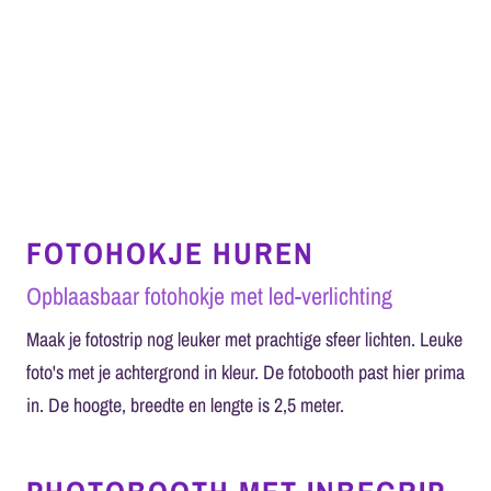
FOTOHOKJE HUREN
Opblaasbaar fotohokje met led-verlichting
Maak je fotostrip nog leuker met prachtige sfeer lichten. Leuke
foto's met je achtergrond in kleur. De fotobooth past hier prima
in. De hoogte, breedte en lengte is 2,5 meter.