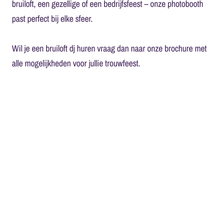
bruiloft, een gezellige of een bedrijfsfeest – onze photobooth
past perfect bij elke sfeer.
Wil je een
bruiloft dj huren
vraag dan naar onze brochure met
alle mogelijkheden voor jullie trouwfeest.