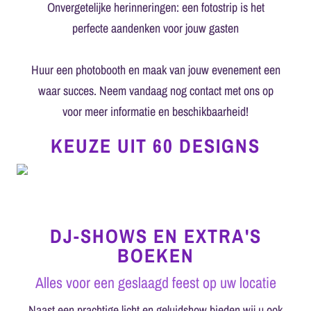
Onvergetelijke herinneringen: een fotostrip is het
perfecte aandenken voor jouw gasten
Huur een photobooth en maak van jouw evenement een
waar succes. Neem vandaag nog contact met ons op
voor meer informatie en beschikbaarheid!
KEUZE UIT 60 DESIGNS
DJ-SHOWS EN EXTRA'S
BOEKEN
Alles voor een geslaagd feest op uw locatie
Naast een prachtige licht en geluidshow bieden wij u ook