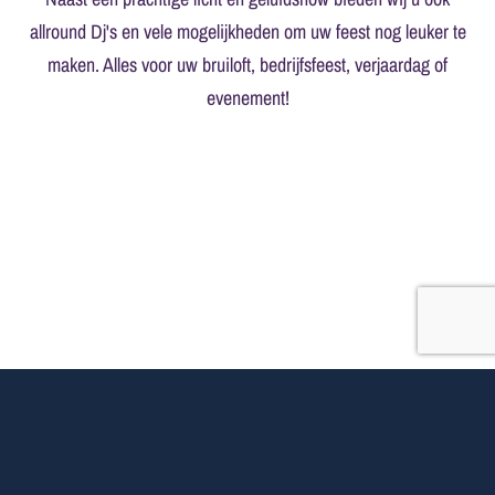
allround Dj's en vele mogelijkheden om uw feest nog leuker te
maken. Alles voor uw bruiloft, bedrijfsfeest, verjaardag of
evenement!
DRIVE-IN SHOWS HUREN