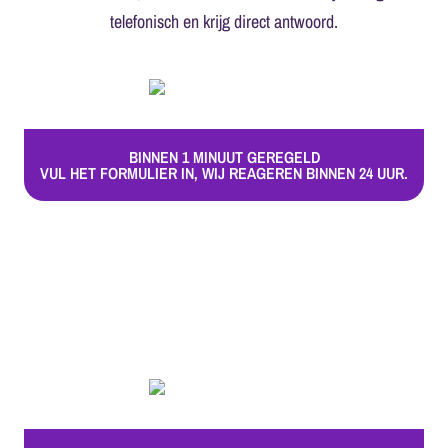
telefonisch en krijg direct antwoord.
BINNEN 1 MINUUT GEREGELD
VUL HET FORMULIER IN, WIJ REAGEREN BINNEN 24 UUR.