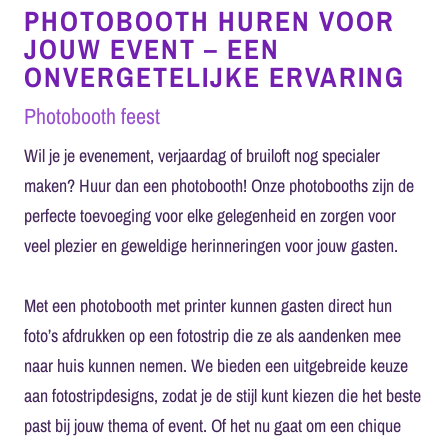
PHOTOBOOTH HUREN VOOR
JOUW EVENT – EEN
ONVERGETELIJKE ERVARING
Photobooth feest
Wil je je evenement, verjaardag of bruiloft nog specialer
maken? Huur dan een photobooth! Onze photobooths zijn de
perfecte toevoeging voor elke gelegenheid en zorgen voor
veel plezier en geweldige herinneringen voor jouw gasten.
Met een photobooth met printer kunnen gasten direct hun
foto’s afdrukken op een fotostrip die ze als aandenken mee
naar huis kunnen nemen. We bieden een uitgebreide keuze
aan fotostripdesigns, zodat je de stijl kunt kiezen die het beste
past bij jouw thema of event. Of het nu gaat om een chique