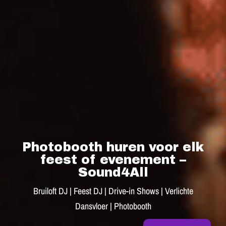
Photobooth huren voor elk
feest of evenement –
Sound4All
Bruiloft DJ | Feest DJ | Drive-in Shows | Verlichte
Dansvloer | Photobooth