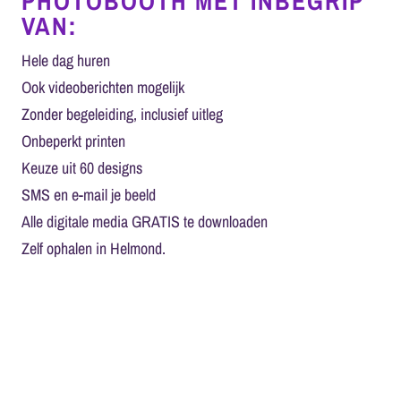
PHOTOBOOTH MET INBEGRIP
VAN:
Hele dag huren
Ook videoberichten mogelijk
Zonder begeleiding, inclusief uitleg
Onbeperkt printen
Keuze uit 60 designs
SMS en e-mail je beeld
Alle digitale media GRATIS te downloaden
Zelf ophalen in Helmond.