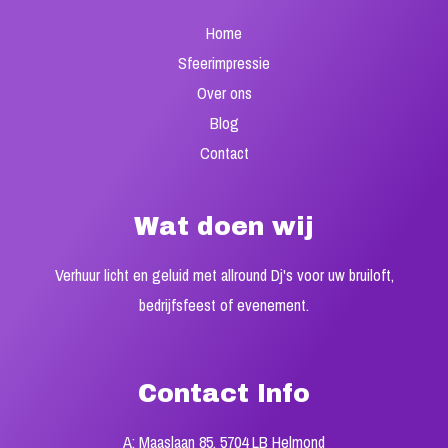
Home
Sfeerimpressie
Over ons
Blog
Contact
Wat doen wij
Verhuur licht en geluid met allround Dj's voor uw bruiloft,
bedrijfsfeest of evenement.
Contact Info
A: Maaslaan 85, 5704 LB Helmond