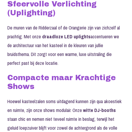
Sfeervolle Verlichting
(Uplighting)
De muren van de Ridderzaal of de Orangerie zijn van zichzelf al
prachtig. Met onze
draadloze LED uplights
accentueren we
de architectuur van het kasteel in de kleuren van jullie
bruidsthema. Dit zorgt voor een warme, luxe uitstraling die
perfect past bij deze locatie.
Compacte maar Krachtige
Shows
Hoewel kasteelzalen soms uitdagend kunnen zijn qua akoestiek
en ruimte, zijn onze shows modulair. Onze
witte DJ-booths
staan chic en nemen niet teveel ruimte in beslag, terwijl het
geluid loepzuiver blijft voor zowel de achtergrond als de volle