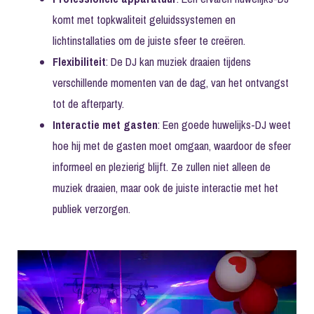
komt met topkwaliteit geluidssystemen en
lichtinstallaties om de juiste sfeer te creëren.
Flexibiliteit
: De DJ kan muziek draaien tijdens
verschillende momenten van de dag, van het ontvangst
tot de afterparty.
Interactie met gasten
: Een goede huwelijks-DJ weet
hoe hij met de gasten moet omgaan, waardoor de sfeer
informeel en plezierig blijft. Ze zullen niet alleen de
muziek draaien, maar ook de juiste interactie met het
publiek verzorgen.