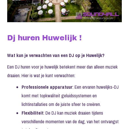
Dj huren Huwelijk !
Wat kun je verwachten van een DJ op je Huwelijk?
Een DJ huren voor je huwelijk betekent meer dan alleen muziek
draaien. Hier is wat je kunt verwachten:
Professionele apparatuur
: Een ervaren huwelijks-DJ
komt met topkwaliteit geluidssystemen en
lichtinstallaties om de juiste sfeer te creëren.
Flexibiliteit
: De DJ kan muziek draaien tijdens
verschillende momenten van de dag, van het ontvangst