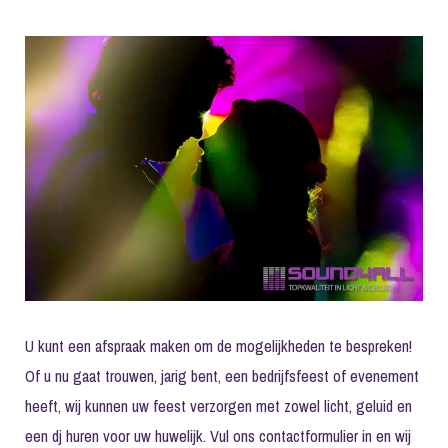
U kunt een afspraak maken om de mogelijkheden te bespreken!
Of u nu gaat trouwen, jarig bent, een bedrijfsfeest of evenement
heeft, wij kunnen uw feest verzorgen met zowel licht, geluid en
een dj huren voor uw huwelijk. Vul ons contactformulier in en wij