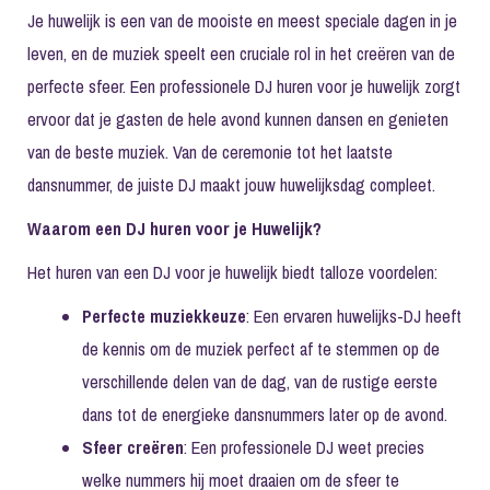
Je huwelijk is een van de mooiste en meest speciale dagen in je
leven, en de muziek speelt een cruciale rol in het creëren van de
perfecte sfeer. Een professionele DJ huren voor je huwelijk zorgt
ervoor dat je gasten de hele avond kunnen dansen en genieten
van de beste muziek. Van de ceremonie tot het laatste
dansnummer, de juiste DJ maakt jouw huwelijksdag compleet.
Waarom een DJ huren voor je Huwelijk?
Het huren van een DJ voor je huwelijk biedt talloze voordelen:
Perfecte muziekkeuze
: Een ervaren huwelijks-DJ heeft
de kennis om de muziek perfect af te stemmen op de
verschillende delen van de dag, van de rustige eerste
dans tot de energieke dansnummers later op de avond.
Sfeer creëren
: Een professionele DJ weet precies
welke nummers hij moet draaien om de sfeer te