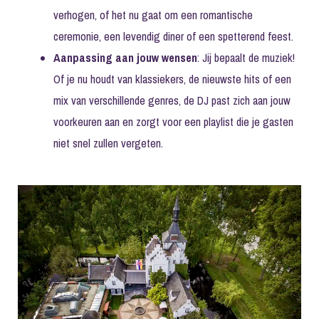
verhogen, of het nu gaat om een romantische
ceremonie, een levendig diner of een spetterend feest.
Aanpassing aan jouw wensen
: Jij bepaalt de muziek!
Of je nu houdt van klassiekers, de nieuwste hits of een
mix van verschillende genres, de DJ past zich aan jouw
voorkeuren aan en zorgt voor een playlist die je gasten
niet snel zullen vergeten.