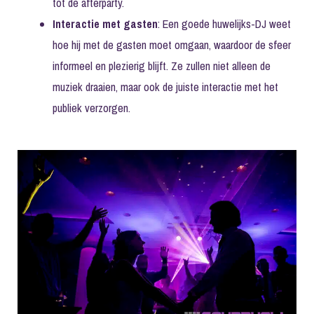
tot de afterparty.
Interactie met gasten
: Een goede huwelijks-DJ weet
hoe hij met de gasten moet omgaan, waardoor de sfeer
informeel en plezierig blijft. Ze zullen niet alleen de
muziek draaien, maar ook de juiste interactie met het
publiek verzorgen.