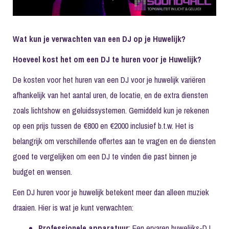
Wat kun je verwachten van een DJ op je Huwelijk?
Hoeveel kost het om een DJ te huren voor je Huwelijk?
De kosten voor het huren van een DJ voor je huwelijk variëren
afhankelijk van het aantal uren, de locatie, en de extra diensten
zoals lichtshow en geluidssystemen. Gemiddeld kun je rekenen
op een prijs tussen de €800 en €2000 inclusief b.t.w. Het is
belangrijk om verschillende offertes aan te vragen en de diensten
goed te vergelijken om een DJ te vinden die past binnen je
budget en wensen.
Een DJ huren voor je huwelijk betekent meer dan alleen muziek
draaien. Hier is wat je kunt verwachten:
Professionele apparatuur
: Een ervaren huwelijks-DJ