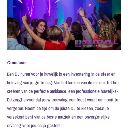
Conclusie
Een DJ huren voor je huwelijk is een investering in de sfeer en
beleving van je grote dag. Van het kiezen van de muziek tot het
creëren van de perfecte ambiance, een professionele huwelijks-
DJ zorgt ervoor dat jouw trouwdag een feest wordt om nooit te
vergeten. Neem de tijd om de juiste DJ te kiezen, zodat je
verzekerd bent van de beste muziek en een onvergetelijke
ervaring voor jou en je gasten!