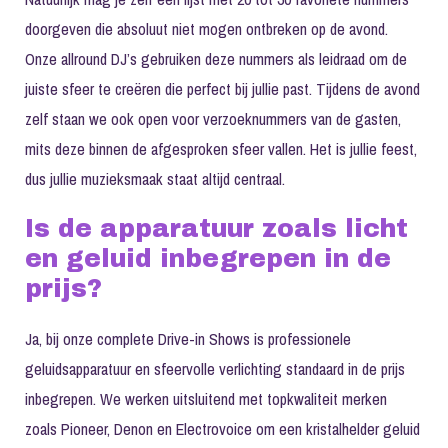
doorgeven die absoluut niet mogen ontbreken op de avond.
Onze allround DJ’s gebruiken deze nummers als leidraad om de
juiste sfeer te creëren die perfect bij jullie past. Tijdens de avond
zelf staan we ook open voor verzoeknummers van de gasten,
mits deze binnen de afgesproken sfeer vallen. Het is jullie feest,
dus jullie muzieksmaak staat altijd centraal.
Is de apparatuur zoals licht
en geluid inbegrepen in de
prijs?
Ja, bij onze complete Drive-in Shows is professionele
geluidsapparatuur en sfeervolle verlichting standaard in de prijs
inbegrepen. We werken uitsluitend met topkwaliteit merken
zoals Pioneer, Denon en Electrovoice om een kristalhelder geluid