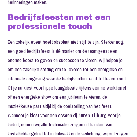
herinneringen maken.
Bedrijfsfeesten met een
professionele touch
Een zakelijk event hoeft absoluut niet stijf te zijn. Sterker nog,
een goed bedrijfsfeest is dé manier om de teamgeest een
enorme boost te geven en successen te vieren. Wij helpen je
om een zakelijke setting om te toveren tot een energieke en
informele omgeving waar de bedrijfscultuur echt tot leven komt.
Of je nu kiest voor hippe loungebeats tijdens een netwerkborrel
of een energieke show om een jubileum te vieren, de
muziekkeuze past altijd bij de doelstelling van het feest.
Wanneer je kiest voor een ervaren
dj huren Tilburg
voor je
bedrijf, nemen wij alle technische zorgen uit handen. Van
kristalhelder geluid tot indrukwekkende verlichting, wij ontzorgen