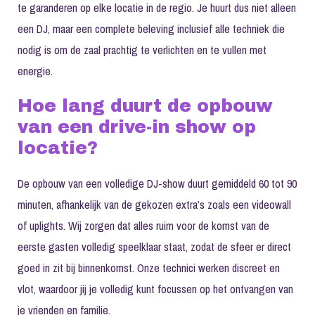
te garanderen op elke locatie in de regio. Je huurt dus niet alleen
een DJ, maar een complete beleving inclusief alle techniek die
nodig is om de zaal prachtig te verlichten en te vullen met
energie.
Hoe lang duurt de opbouw
van een drive-in show op
locatie?
De opbouw van een volledige DJ-show duurt gemiddeld 60 tot 90
minuten, afhankelijk van de gekozen extra’s zoals een videowall
of uplights. Wij zorgen dat alles ruim voor de komst van de
eerste gasten volledig speelklaar staat, zodat de sfeer er direct
goed in zit bij binnenkomst. Onze technici werken discreet en
vlot, waardoor jij je volledig kunt focussen op het ontvangen van
je vrienden en familie.