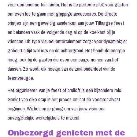
voor een enorme fun-factor. Het is de perfecte plek voor gasten
om even los te gaan met grappige accessoires. De directe
printjes zijn een geweldig aandenken aan jouw Tilburgse feest
en belanden vaak de volgende dag al op de koelkast bij je
vrienden. Dit type visueel entertainment zorgt voor dynamiek; er
gebeurt altijd wel iets op de achtergrond. Het houdt de energie
hoog, ook bij de gasten die even een pauze nemen van het
dansen. Zo wordt elk hoekje van de zaal onderdeel van de
feestvreugde.
Het organiseren van je feest of bruiloft is een bijzondere reis.
Geniet van elke stap in het proces en laat de voorpret alvast
beginnen. Wij helpen je graag om van jouw visie een
onvergetelijke werkelijkheid te maken!
Onbezorgd genieten met de