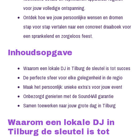
voor jouw volledige ontspanning.
Ontdek hoe we jouw persoonlijke wensen en dromen
stap voor stap vertalen naar een concreet draaiboek voor
een sprankelend en zorgeloos feest.
Inhoudsopgave
Waarom een lokale DJ in Tilburg de sleutel is tot succes
De perfecte sfeer voor elke gelegenheid in de regio
Maak het persoonlijk: unieke extra’s voor jouw event
Onbezorgd genieten met de Sound4All garantie
Samen toewerken naar jouw grote dag in Tilburg
Waarom een lokale DJ in
Tilburg de sleutel is tot