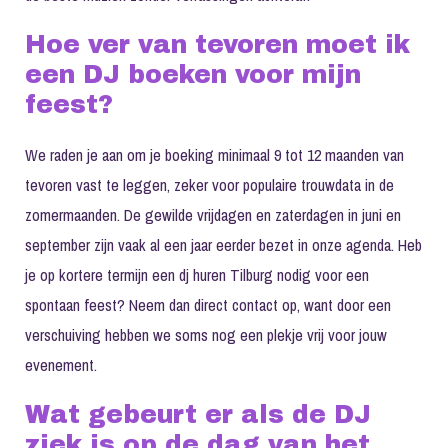
Hoe ver van tevoren moet ik
een DJ boeken voor mijn
feest?
We raden je aan om je boeking minimaal 9 tot 12 maanden van
tevoren vast te leggen, zeker voor populaire trouwdata in de
zomermaanden. De gewilde vrijdagen en zaterdagen in juni en
september zijn vaak al een jaar eerder bezet in onze agenda. Heb
je op kortere termijn een dj huren Tilburg nodig voor een
spontaan feest? Neem dan direct contact op, want door een
verschuiving hebben we soms nog een plekje vrij voor jouw
evenement.
Wat gebeurt er als de DJ
ziek is op de dag van het