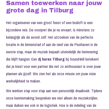
Samen toewerken naar jouw
grote dag in Tilburg
Het organiseren van een groot feest of een bruiloft is een
bijzondere reis. De voorpret die je nu ervaart, is minstens zo
belangrijk als de avond zelf. Het uitzoeken van de perfecte
locatie in de binnenstad of aan de rand van de Piushaven is de
eerste stap, maar de muziek bepaalt uiteindelijk de herinnering
die blijft hangen. Een
dj huren Tilburg
bij Sound4All betekent
dat je kiest voor een partner die net zo enthousiast is over jouw
plannen als jijzelf. We zien het als onze missie om jouw visie
werkelijkheid te maken.
We werken stap voor stap aan een persoonlijk draaiboek. Tijdens
onze kennismaking bespreken we niet alleen de muziekstijlen,
maar duiken we ook in de logistiek. Hoe is de indeling van de