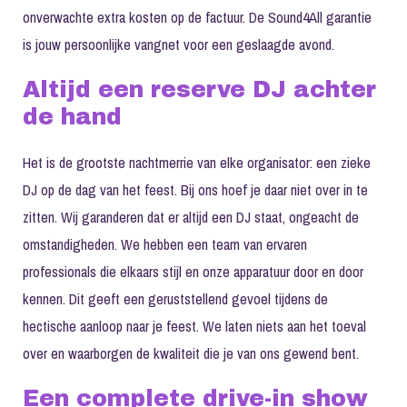
onverwachte extra kosten op de factuur. De Sound4All garantie
is jouw persoonlijke vangnet voor een geslaagde avond.
Altijd een reserve DJ achter
de hand
Het is de grootste nachtmerrie van elke organisator: een zieke
DJ op de dag van het feest. Bij ons hoef je daar niet over in te
zitten. Wij garanderen dat er altijd een DJ staat, ongeacht de
omstandigheden. We hebben een team van ervaren
professionals die elkaars stijl en onze apparatuur door en door
kennen. Dit geeft een geruststellend gevoel tijdens de
hectische aanloop naar je feest. We laten niets aan het toeval
over en waarborgen de kwaliteit die je van ons gewend bent.
Een complete drive-in show