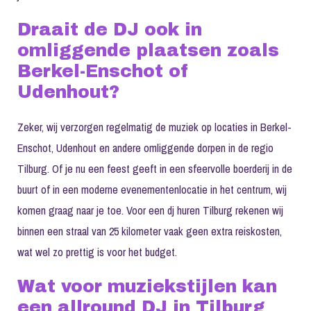
Draait de DJ ook in
omliggende plaatsen zoals
Berkel-Enschot of
Udenhout?
Zeker, wij verzorgen regelmatig de muziek op locaties in Berkel-
Enschot, Udenhout en andere omliggende dorpen in de regio
Tilburg. Of je nu een feest geeft in een sfeervolle boerderij in de
buurt of in een moderne evenementenlocatie in het centrum, wij
komen graag naar je toe. Voor een dj huren Tilburg rekenen wij
binnen een straal van 25 kilometer vaak geen extra reiskosten,
wat wel zo prettig is voor het budget.
Wat voor muziekstijlen kan
een allround DJ in Tilburg