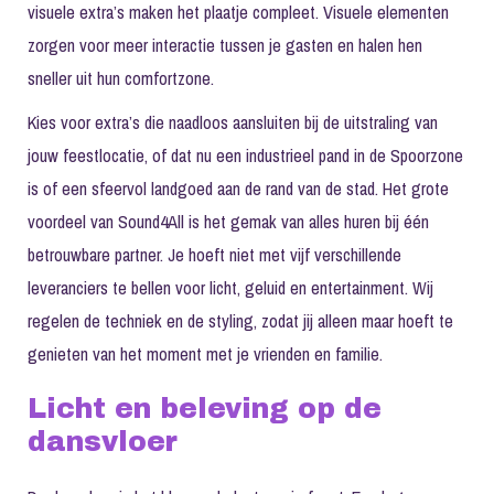
visuele extra’s maken het plaatje compleet. Visuele elementen
zorgen voor meer interactie tussen je gasten en halen hen
sneller uit hun comfortzone.
Kies voor extra’s die naadloos aansluiten bij de uitstraling van
jouw feestlocatie, of dat nu een industrieel pand in de Spoorzone
is of een sfeervol landgoed aan de rand van de stad. Het grote
voordeel van Sound4All is het gemak van alles huren bij één
betrouwbare partner. Je hoeft niet met vijf verschillende
leveranciers te bellen voor licht, geluid en entertainment. Wij
regelen de techniek en de styling, zodat jij alleen maar hoeft te
genieten van het moment met je vrienden en familie.
Licht en beleving op de
dansvloer