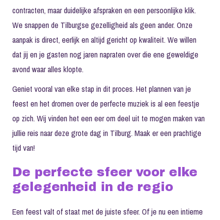
contracten, maar duidelijke afspraken en een persoonlijke klik.
We snappen de Tilburgse gezelligheid als geen ander. Onze
aanpak is direct, eerlijk en altijd gericht op kwaliteit. We willen
dat jij en je gasten nog jaren napraten over die ene geweldige
avond waar alles klopte.
Geniet vooral van elke stap in dit proces. Het plannen van je
feest en het dromen over de perfecte muziek is al een feestje
op zich. Wij vinden het een eer om deel uit te mogen maken van
jullie reis naar deze grote dag in Tilburg. Maak er een prachtige
tijd van!
De perfecte sfeer voor elke
gelegenheid in de regio
Een feest valt of staat met de juiste sfeer. Of je nu een intieme