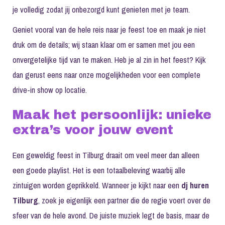
je volledig zodat jij onbezorgd kunt genieten met je team.
Geniet vooral van de hele reis naar je feest toe en maak je niet
druk om de details; wij staan klaar om er samen met jou een
onvergetelijke tijd van te maken. Heb je al zin in het feest? Kijk
dan gerust eens naar onze mogelijkheden voor een
complete
drive-in show
op locatie.
Maak het persoonlijk: unieke
extra’s voor jouw event
Een geweldig feest in Tilburg draait om veel meer dan alleen
een goede playlist. Het is een totaalbeleving waarbij alle
zintuigen worden geprikkeld. Wanneer je kijkt naar een
dj huren
Tilburg
, zoek je eigenlijk een partner die de regie voert over de
sfeer van de hele avond. De juiste muziek legt de basis, maar de