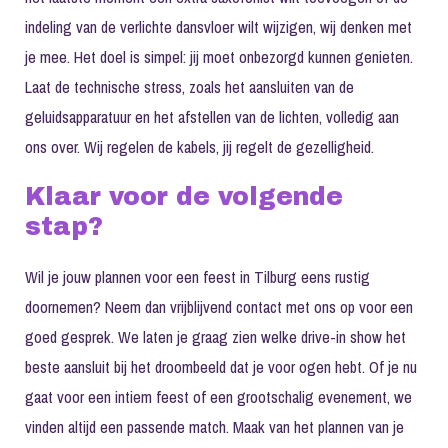
indeling van de
verlichte dansvloer
wilt wijzigen, wij denken met
je mee. Het doel is simpel: jij moet onbezorgd kunnen genieten.
Laat de technische stress, zoals het aansluiten van de
geluidsapparatuur en het afstellen van de lichten, volledig aan
ons over. Wij regelen de kabels, jij regelt de gezelligheid.
Klaar voor de volgende
stap?
Wil je jouw plannen voor een feest in Tilburg eens rustig
doornemen? Neem dan vrijblijvend contact met ons op voor een
goed gesprek. We laten je graag zien welke
drive-in show
het
beste aansluit bij het droombeeld dat je voor ogen hebt. Of je nu
gaat voor een intiem feest of een grootschalig evenement, we
vinden altijd een passende match. Maak van het plannen van je