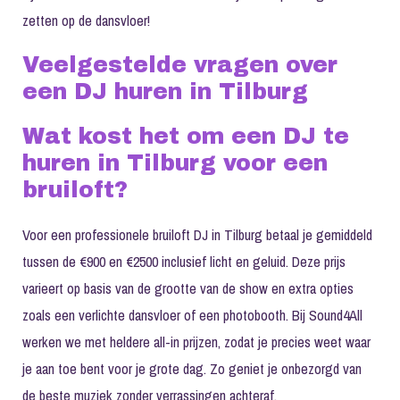
zetten op de dansvloer!
Veelgestelde vragen over
een DJ huren in Tilburg
Wat kost het om een DJ te
huren in Tilburg voor een
bruiloft?
Voor een professionele bruiloft DJ in Tilburg betaal je gemiddeld
tussen de €900 en €2500 inclusief licht en geluid. Deze prijs
varieert op basis van de grootte van de show en extra opties
zoals een verlichte dansvloer of een photobooth. Bij Sound4All
werken we met heldere all-in prijzen, zodat je precies weet waar
je aan toe bent voor je grote dag. Zo geniet je onbezorgd van
de beste muziek zonder verrassingen achteraf.