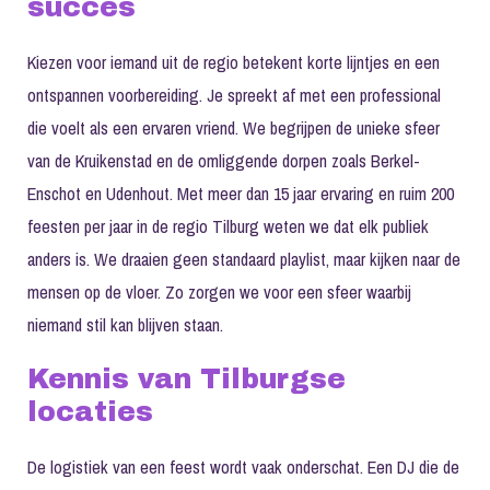
succes
Kiezen voor iemand uit de regio betekent korte lijntjes en een
ontspannen voorbereiding. Je spreekt af met een professional
die voelt als een ervaren vriend. We begrijpen de unieke sfeer
van de Kruikenstad en de omliggende dorpen zoals Berkel-
Enschot en Udenhout. Met meer dan 15 jaar ervaring en ruim 200
feesten per jaar in de regio Tilburg weten we dat elk publiek
anders is. We draaien geen standaard playlist, maar kijken naar de
mensen op de vloer. Zo zorgen we voor een sfeer waarbij
niemand stil kan blijven staan.
Kennis van Tilburgse
locaties
De logistiek van een feest wordt vaak onderschat. Een DJ die de